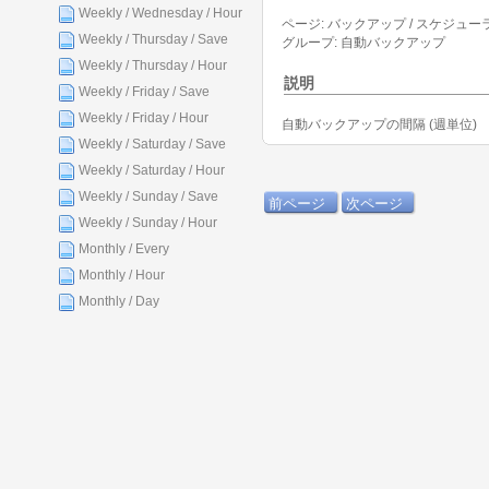
Weekly / Wednesday / Hour
ページ: バックアップ / スケジュー
Weekly / Thursday / Save
グループ: 自動バックアップ
Weekly / Thursday / Hour
説明
Weekly / Friday / Save
Weekly / Friday / Hour
自動バックアップの間隔 (週単位)
Weekly / Saturday / Save
Weekly / Saturday / Hour
Weekly / Sunday / Save
前ページ
次ページ
Weekly / Sunday / Hour
Monthly / Every
Monthly / Hour
Monthly / Day