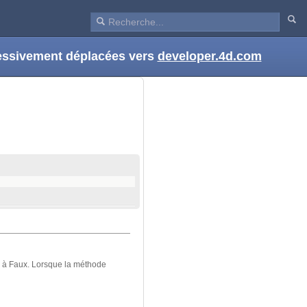
ressivement déplacées vers
developer.4d.com
 à Faux. Lorsque la méthode