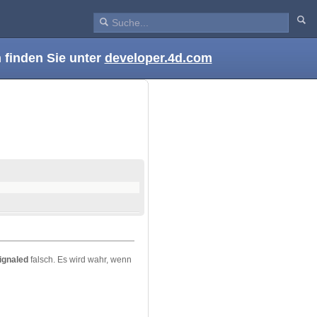
 finden Sie unter
developer.4d.com
signaled
falsch. Es wird wahr, wenn