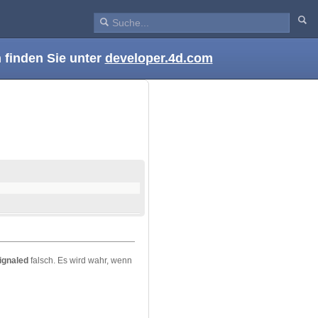
 finden Sie unter
developer.4d.com
signaled
falsch. Es wird wahr, wenn