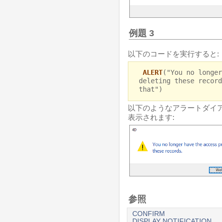
例題 3
以下のコードを実行すると:
ALERT
("You no longer
deleting these record
that")
以下のようなアラートダイアロ
表示されます:
参照
CONFIRM
DISPLAY NOTIFICATION