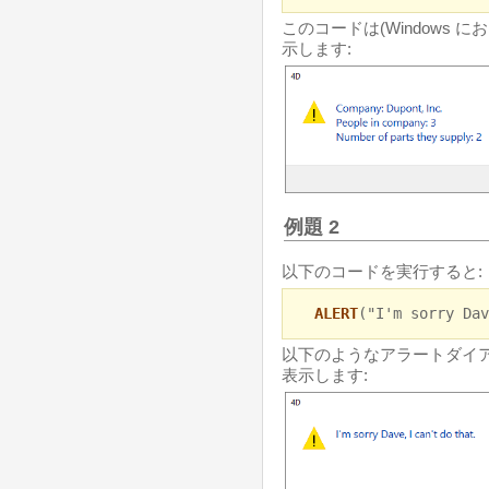
このコードは(Windows
示します:
例題 2
以下のコードを実行すると:
ALERT
("I'm sorry Dav
以下のようなアラートダイアロ
表示します: