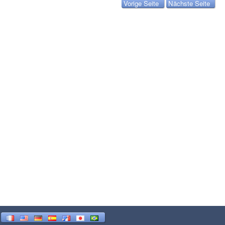
Vorige Seite
Nächste Seite