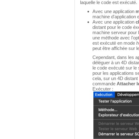
laquelle le code est exécuté.
Avec une application
m
machine d'application 
Avec une application
c
distant pour le code éx
machine serveur pour l
une méthode avec l'opt
est exécuté en mode
h
peut être affichée sur l
Cependant, dans les ap
déléguer à un 4D distan
le code exécuté sur le 
pour les applications
cela, sur un 4D distant
commande
Attacher l
Exécuter :