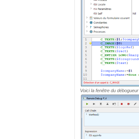
Voici la fenêtre du débogueur 