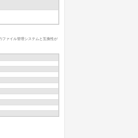
のファイル管理システムと互換性が