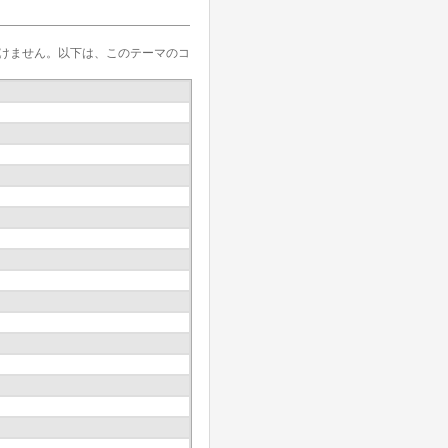
けません。以下は、このテーマのコ