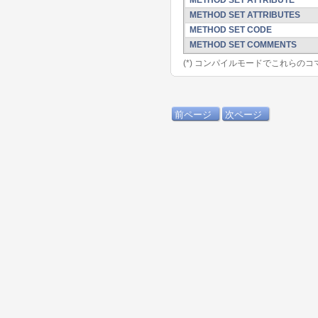
METHOD SET ATTRIBUTE
METHOD SET ATTRIBUTES
METHOD SET CODE
METHOD SET COMMENTS
(*) コンパイルモードでこれらの
前ページ
次ページ