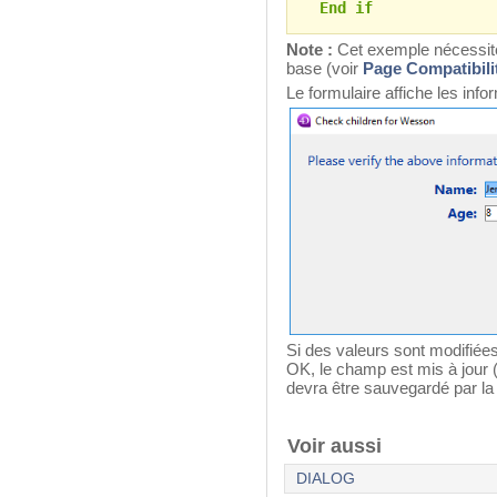
End if
Note :
Cet exemple nécessite l
base (voir
Page Compatibili
Le formulaire affiche les inf
Si des valeurs sont modifiées 
OK, le champ est mis à jour (
devra être sauvegardé par la 
Voir aussi
DIALOG