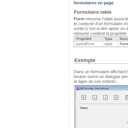
formulaires en page
.
Formulaire table
Form
retourne l'objet associé
le contexte d'un formulaire d'
sortie (c'est-à-dire après un 
retourné contient la propriété
Propriété
Type
Desc
parentForm
objet
For
Exemple
Dans un formulaire affichant 
bouton ouvre un dialogue perm
et âges de ses enfants :