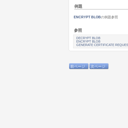
例題
ENCRYPT BLOB
の例題参照
参照
DECRYPT BLOB
ENCRYPT BLOB
GENERATE CERTIFICATE REQUE
前ページ
次ページ