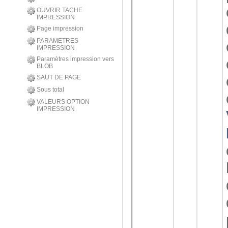
OUVRIR TACHE
IMPRESSION
Page impression
PARAMETRES
IMPRESSION
Paramètres impression vers
BLOB
SAUT DE PAGE
Sous total
VALEURS OPTION
IMPRESSION