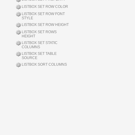
LISTBOX SET ROW COLOR
LISTBOX SET ROW FONT
STYLE
LISTBOX SET ROW HEIGHT
LISTBOX SET ROWS
HEIGHT
LISTBOX SET STATIC
COLUMNS
LISTBOX SET TABLE
SOURCE
LISTBOX SORT COLUMNS