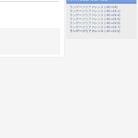
ランゲージリファレンス ( 4D v19)
ランゲージリファレンス ( 4D v19.1)
ランゲージリファレンス ( 4D v19.4)
ランゲージリファレンス ( 4D v19.5)
ランゲージリファレンス ( 4D v19.6)
ランゲージリファレンス ( 4D v19.7)
ランゲージリファレンス
( 4D v19.8)