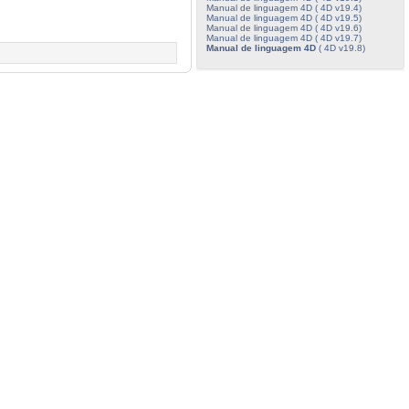
Manual de linguagem 4D ( 4D v19.4)
Manual de linguagem 4D ( 4D v19.5)
Manual de linguagem 4D ( 4D v19.6)
Manual de linguagem 4D ( 4D v19.7)
Manual de linguagem 4D
( 4D v19.8)