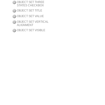
OBJECT SET THREE
STATES CHECKBOX
OBJECT SET TITLE
OBJECT SET VALUE
OBJECT SET VERTICAL
ALIGNMENT
OBJECT SET VISIBLE