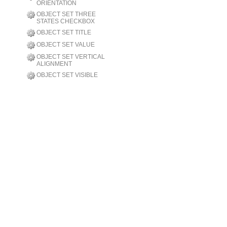
ORIENTATION
OBJECT SET THREE
STATES CHECKBOX
OBJECT SET TITLE
OBJECT SET VALUE
OBJECT SET VERTICAL
ALIGNMENT
OBJECT SET VISIBLE