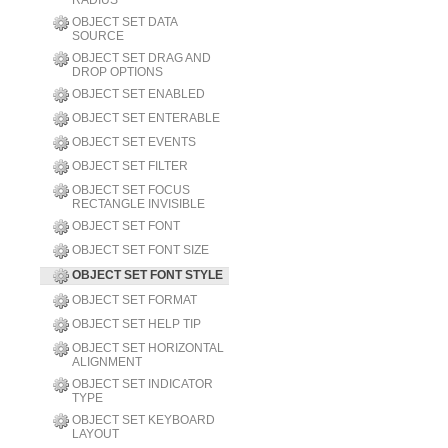
RADIUS
OBJECT SET DATA
SOURCE
OBJECT SET DRAG AND
DROP OPTIONS
OBJECT SET ENABLED
OBJECT SET ENTERABLE
OBJECT SET EVENTS
OBJECT SET FILTER
OBJECT SET FOCUS
RECTANGLE INVISIBLE
OBJECT SET FONT
OBJECT SET FONT SIZE
OBJECT SET FONT STYLE
OBJECT SET FORMAT
OBJECT SET HELP TIP
OBJECT SET HORIZONTAL
ALIGNMENT
OBJECT SET INDICATOR
TYPE
OBJECT SET KEYBOARD
LAYOUT