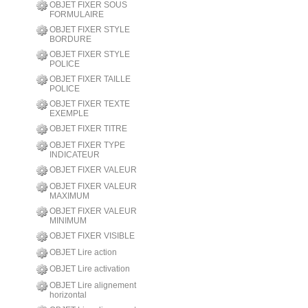
OBJET FIXER SOUS
FORMULAIRE
OBJET FIXER STYLE
BORDURE
OBJET FIXER STYLE
POLICE
OBJET FIXER TAILLE
POLICE
OBJET FIXER TEXTE
EXEMPLE
OBJET FIXER TITRE
OBJET FIXER TYPE
INDICATEUR
OBJET FIXER VALEUR
OBJET FIXER VALEUR
MAXIMUM
OBJET FIXER VALEUR
MINIMUM
OBJET FIXER VISIBLE
OBJET Lire action
OBJET Lire activation
OBJET Lire alignement
horizontal