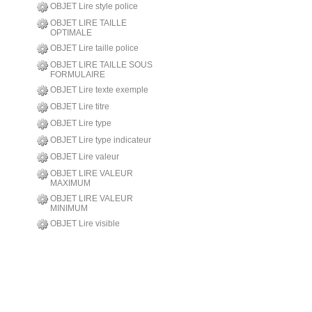
OBJET Lire style police
OBJET LIRE TAILLE
OPTIMALE
OBJET Lire taille police
OBJET LIRE TAILLE SOUS
FORMULAIRE
OBJET Lire texte exemple
OBJET Lire titre
OBJET Lire type
OBJET Lire type indicateur
OBJET Lire valeur
OBJET LIRE VALEUR
MAXIMUM
OBJET LIRE VALEUR
MINIMUM
OBJET Lire visible