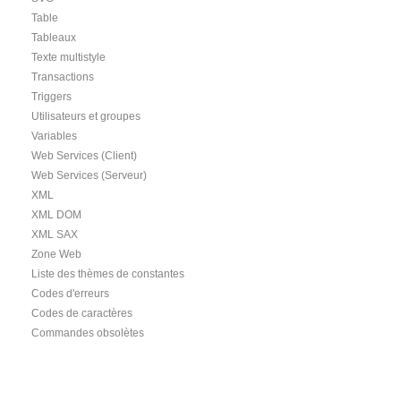
Table
Tableaux
Texte multistyle
Transactions
Triggers
Utilisateurs et groupes
Variables
Web Services (Client)
Web Services (Serveur)
XML
XML DOM
XML SAX
Zone Web
Liste des thèmes de constantes
Codes d'erreurs
Codes de caractères
Commandes obsolètes