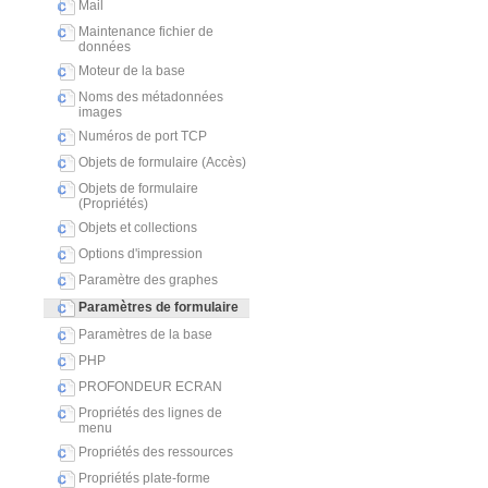
Mail
Maintenance fichier de
données
Moteur de la base
Noms des métadonnées
images
Numéros de port TCP
Objets de formulaire (Accès)
Objets de formulaire
(Propriétés)
Objets et collections
Options d'impression
Paramètre des graphes
Paramètres de formulaire
Paramètres de la base
PHP
PROFONDEUR ECRAN
Propriétés des lignes de
menu
Propriétés des ressources
Propriétés plate-forme