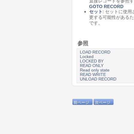
直接レコードを参照す
GOTO RECORD
セット
: セットに使
更する可能性があるた
です。
参照
LOAD RECORD
Locked
LOCKED BY
READ ONLY
Read only state
READ WRITE
UNLOAD RECORD
前ページ
次ページ