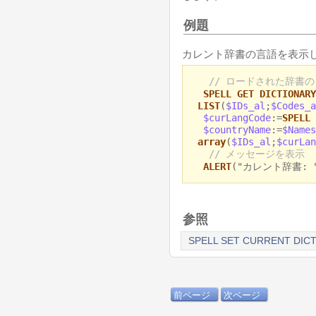
例題
カレント辞書の言語を表示し
// ロードされた辞書
SPELL GET DICTIONARY
LIST
(
$IDs_al
;
$Codes_a
$curLangCode
:=
SPELL 
$countryName
:=
$Names
array
(
$IDs_al
;
$curLan
// メッセージを表示
ALERT
("カレント辞書: 
参照
SPELL SET CURRENT DIC
前ページ
次ページ