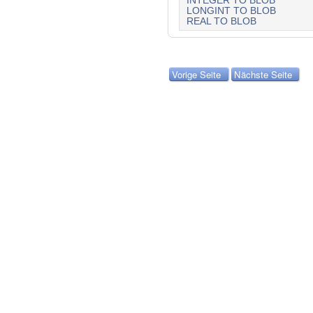
INTEGER TO BLOB
LONGINT TO BLOB
REAL TO BLOB
Vorige Seite
Nächste Seite