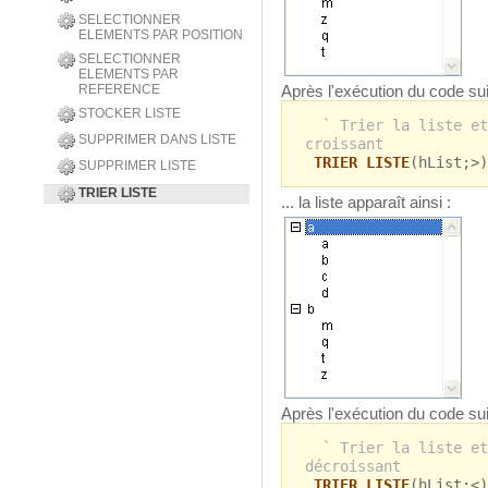
SELECTIONNER
ELEMENTS PAR POSITION
SELECTIONNER
ELEMENTS PAR
Après l'exécution du code sui
REFERENCE
STOCKER LISTE
` Trier la liste et
SUPPRIMER DANS LISTE
croissant
TRIER LISTE
(hList;>)
SUPPRIMER LISTE
TRIER LISTE
... la liste apparaît ainsi :
Après l'exécution du code sui
` Trier la liste et
décroissant
TRIER LISTE
(hList;<)