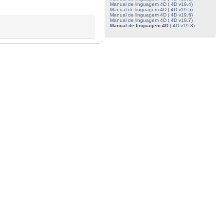
Manual de linguagem 4D ( 4D v19.4)
Manual de linguagem 4D ( 4D v19.5)
Manual de linguagem 4D ( 4D v19.6)
Manual de linguagem 4D ( 4D v19.7)
Manual de linguagem 4D
( 4D v19.8)