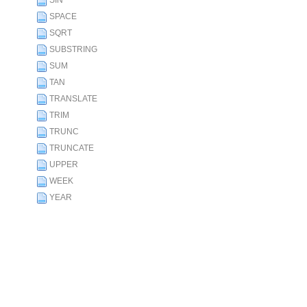
SIN
SPACE
SQRT
SUBSTRING
SUM
TAN
TRANSLATE
TRIM
TRUNC
TRUNCATE
UPPER
WEEK
YEAR