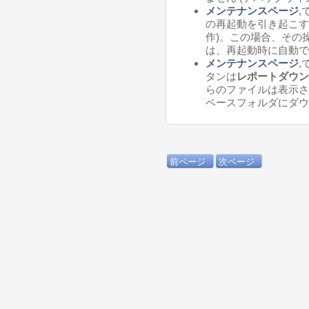
メンテナンスページ
,
の再起動を引き起こす
作)。この場合、その
は、再起動時に自動で
メンテナンスページ
,
タンは
レポートダウン
らのファイルは表示さ
ベースフォルダにダ
前ページ
次ページ