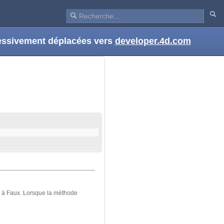
ressivement déplacées vers
developer.4d.com
 à Faux. Lorsque la méthode