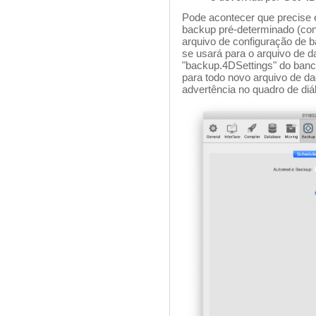
Pode acontecer que precise e
backup pré-determinado (con
arquivo de configuração de 
se usará para o arquivo de d
"backup.4DSettings" do banc
para todo novo arquivo de 
advertência no quadro de diá