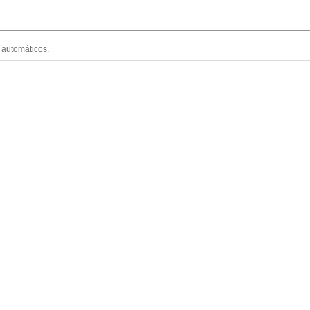
 automáticos.