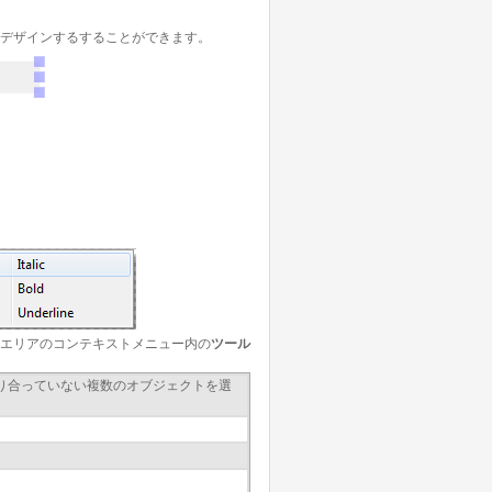
デザインするすることができます。
エリアのコンテキストメニュー内の
ツール
り合っていない複数のオブジェクトを選