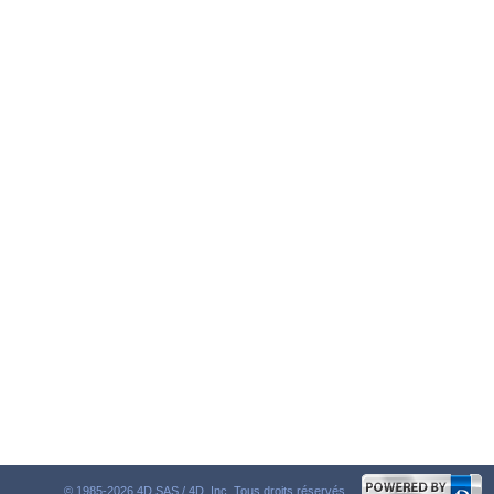
© 1985-2026 4D SAS / 4D, Inc. Tous droits réservés.