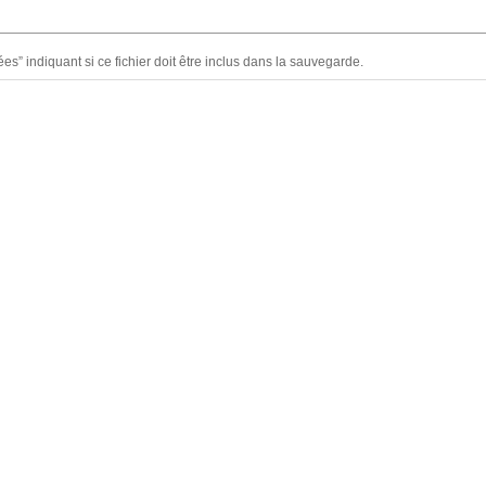
es” indiquant si ce fichier doit être inclus dans la sauvegarde.