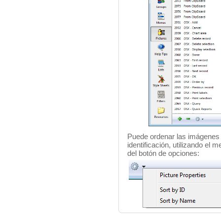
Puede ordenar las imágenes 
identificación, utilizando el 
del botón de opciones: