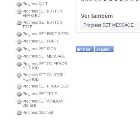
Progress QUIT
Progress SET BUTTON
Ver também
ENABLED
Progress SET BUTTON
Progress SET MESSAGE
TITLE
Progress SET FONT SIZES
Progress SET FONTS
anterior
seguido
Progress SET ICON
Progress SET MESSAGE
Progress SET ON ERROR
METHOD
Progress SET ON STOP
METHOD
Progress SET PROGRESS
Progress SET TITLE
Progress SET WINDOW
VISIBLE
Progress Stopped