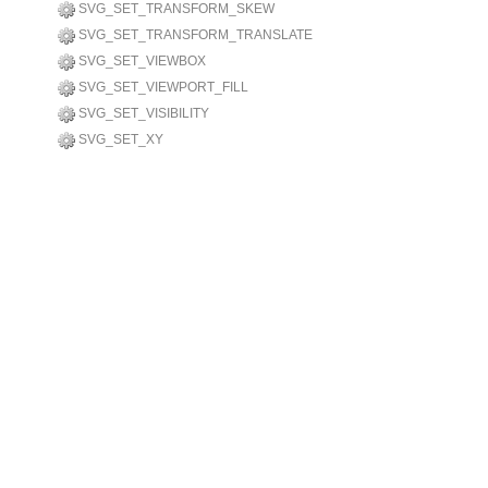
SVG_SET_TRANSFORM_SKEW
SVG_SET_TRANSFORM_TRANSLATE
SVG_SET_VIEWBOX
SVG_SET_VIEWPORT_FILL
SVG_SET_VISIBILITY
SVG_SET_XY