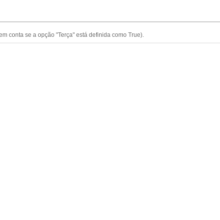
em conta se a opção "Terça" está definida como True).