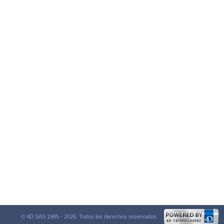
© 4D SAS 1985 - 2026. Todos los derechos reservados.