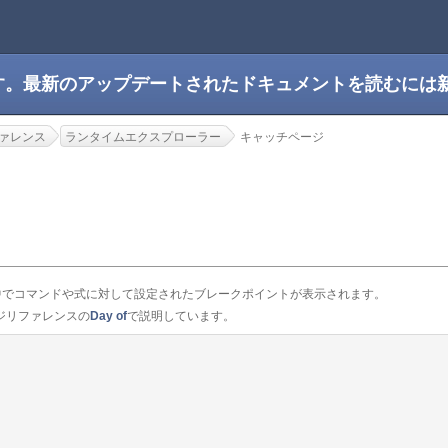
です。最新のアップデートされたドキュメントを読むには
ァレンス
ランタイムエクスプローラー
キャッチページ
中でコマンドや式に対して設定されたブレークポイントが表示されます。
ジリファレンスの
Day of
で説明しています。