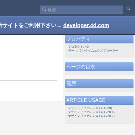
新サイトをご利用下さい→
developer.4d.com
プロパティ
プロダクト: 4D
テーマ: ランタイムエクスプローラー
ページの目次
履歴
ARTICLE USAGE
デザインリファレンス ( 4D v20)
デザインリファレンス ( 4D v20.1)
デザインリファレンス
( 4D v20.2)