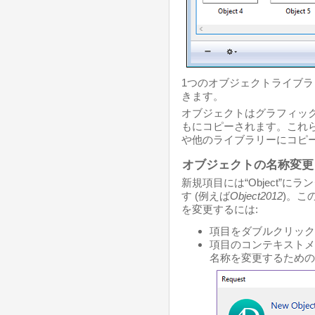
1つのオブジェクトライブラリ
きます。
オブジェクトはグラフィッ
もにコピーされます。これ
や他のライブラリーにコピ
オブジェクトの名称変更
新規項目には“Object”
す (例えば
Object2012
)。こ
を変更するには:
項目をダブルクリック
項目のコンテキストメ
名称を変更するための