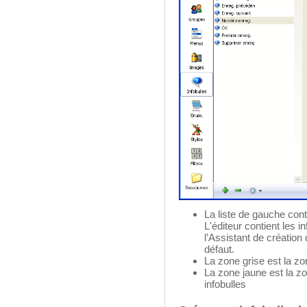
La liste de gauche cont
L'éditeur contient les
l’Assistant de création
défaut.
La zone grise est la zo
La zone jaune est la zo
infobulles