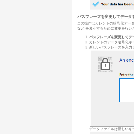
パスフレーズを変更してデータ
この操作はカレントの暗号化データ
など)を遵守するために変更を行い
パスフレーズを変更してデ
カレントのデータ暗号化キ
新しいパスフレーズを入力し
データファイルは新しいキ