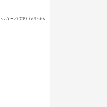
パスプレーズを変更する必要がある