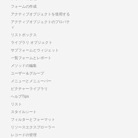
フォームの作成
アクティブオブジェクトを使用する
アクティブオブジェクトのプロパテ
ィ
リストボックス
ライブラリ オブジェクト
サブフォームとウィジェット
一覧フォームとレポート
メソッドの編集
ユーザー＆グループ
メニューとメニューバー
ピクチャーライブラリ
ヘルプTips
リスト
スタイルシート
フィルターとフォーマット
リソースエクスプローラー
レコードの管理