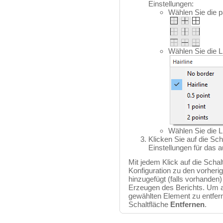
Einstellungen:
Wählen Sie die p
Wählen Sie die L
Wählen Sie die L
Klicken Sie auf die Sch
Einstellungen für das
Mit jedem Klick auf die Schal
Konfiguration zu den vorheri
hinzugefügt (falls vorhanden
Erzeugen des Berichts. Um a
gewählten Element zu entfern
Schaltfläche
Entfernen
.