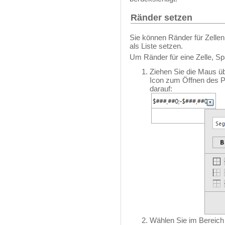
Ränder setzen
Sie können Ränder für Zellen 
als Liste setzen.
Um Ränder für eine Zelle, Spa
Ziehen Sie die Maus ü
Icon zum Öffnen des P
darauf:
Wählen Sie im Bereich