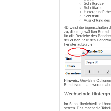
Schriftgröße
Schriftfarbe
Hintergrundfarbe
Schriftstil
Ausrichtung des 
4D weist die Eigenschaften 
zu, die im gewählten Bereich
für alle Bereiche des Berichts
der ersten Zelle des Bericht
Fenster aufzurufen.
Hinweis:
Gewählte Optionen f
Berichtvorschau, werden aber
Wechselnde Hintergru
Im Schnellberichteditor kön
setzen. Das macht die Tabelle