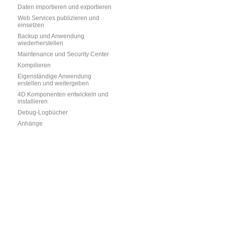
Daten importieren und exportieren
Web Services publizieren und
einsetzen
Backup und Anwendung
wiederherstellen
Maintenance und Security Center
Kompilieren
Eigenständige Anwendung
erstellen und weitergeben
4D Komponenten entwickeln und
installieren
Debug-Logbücher
Anhänge