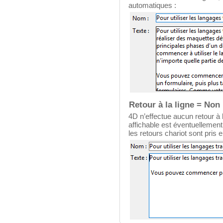
automatiques :
Retour à la ligne = Non
4D n’effectue aucun retour à 
affichable est éventuellement
les retours chariot sont pris 