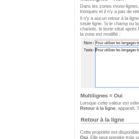
Dans les zones mono-lignes, l
tronqués et il n’y a pas de ret
Il n’y a aucun retour à la lign
seule ligne. Si le champ ou la
chariots, le texte situé après
la zone est modifié :
Multilignes = Oui
Lorsque cette valeur est séle
Retour à la ligne
, apparaît. 
Retour à la ligne
Cette propriété est disponibl
Oui
. Elle peut prendre trois 