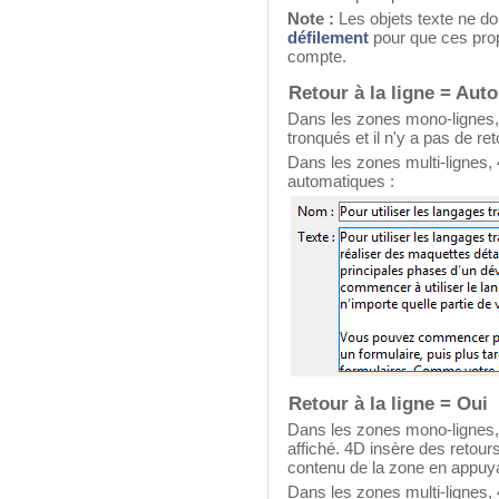
Note :
Les objets texte ne d
défilement
pour que ces prop
compte.
Retour à la ligne = Aut
Dans les zones mono-lignes, l
tronqués et il n'y a pas de ret
Dans les zones multi-lignes, 
automatiques :
Retour à la ligne = Oui
Dans les zones mono-lignes, s
affiché. 4D insère des retours à
contenu de la zone en appuya
Dans les zones multi-lignes, 