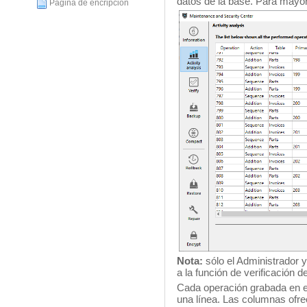
datos de la base. Para mayo
Página de encripción
Nota:
sólo el Administrador 
a la función de verificación de
Cada operación grabada en el
una línea. Las columnas ofre