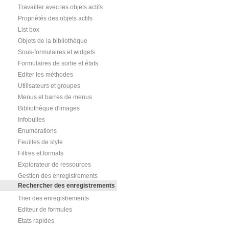
Travailler avec les objets actifs
Propriétés des objets actifs
List box
Objets de la bibliothèque
Sous-formulaires et widgets
Formulaires de sortie et états
Editer les méthodes
Utilisateurs et groupes
Menus et barres de menus
Bibliothèque d'images
Infobulles
Enumérations
Feuilles de style
Filtres et formats
Explorateur de ressources
Gestion des enregistrements
Rechercher des enregistrements
Trier des enregistrements
Editeur de formules
Etats rapides