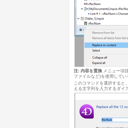
注:
内容を置換
メニュー項目は
ファイルなど)を使用して
このコマンドを選択すると
える文字列を入力するダイア