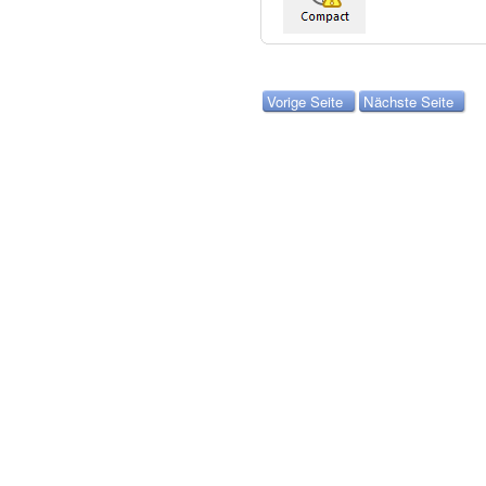
Vorige Seite
Nächste Seite