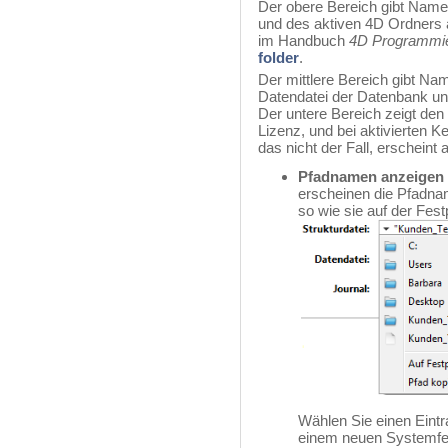
Der obere Bereich gibt Name
und des aktiven 4D Ordners a
im Handbuch
4D Programmi
folder
.
Der mittlere Bereich gibt Na
Datendatei der Datenbank u
Der untere Bereich zeigt den
Lizenz, und bei aktivierten
das nicht der Fall, erschein
Pfadnamen anzeigen
erscheinen die Pfadna
so wie sie auf der Fest
Wählen Sie einen Eintra
einem neuen Systemfen