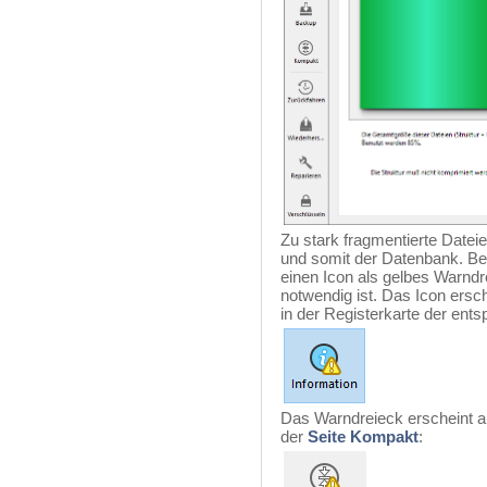
Zu stark fragmentierte Datei
und somit der Datenbank. Bei
einen Icon als gelbes Warnd
notwendig ist. Das Icon ersch
in der Registerkarte der ent
Das Warndreieck erscheint a
der
Seite Kompakt
: