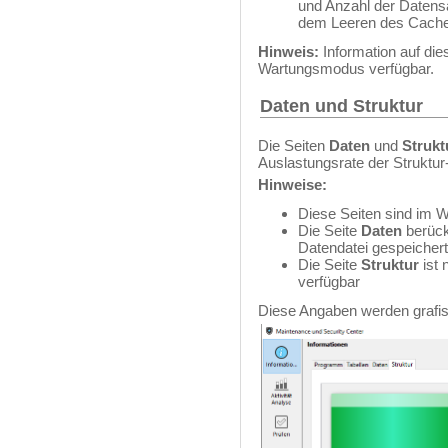
und Anzahl der Datens
dem Leeren des Cache
Hinweis:
Information auf die
Wartungsmodus verfügbar.
Daten und Struktur
Die Seiten
Daten
und
Strukt
Auslastungsrate der Struktu
Hinweise:
Diese Seiten sind im 
Die Seite
Daten
berück
Datendatei gespeichert
Die Seite
Struktur
ist 
verfügbar
Diese Angaben werden grafisc