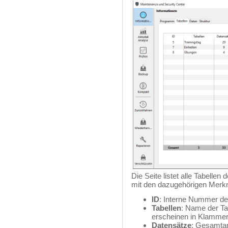
Die Seite listet alle Tabelle
mit den dazugehörigen Merk
ID
: Interne Nummer der
Tabellen
: Name der Ta
erscheinen in Klammer
Datensätze
: Gesamtanz