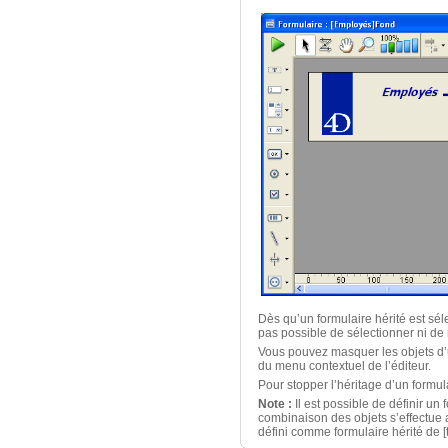
Dès qu’un formulaire hérité est séle
pas possible de sélectionner ni de 
Vous pouvez masquer les objets d’u
du menu contextuel de l’éditeur.
Pour stopper l’héritage d’un formul
Note :
Il est possible de définir un
combinaison des objets s’effectue a
défini comme formulaire hérité de [